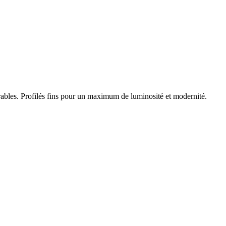
urables. Profilés fins pour un maximum de luminosité et modernité.