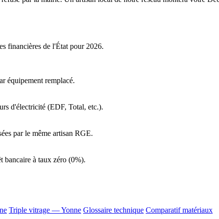
es financières de l'État pour 2026.
par équipement remplacé.
s d'électricité (EDF, Total, etc.).
lisées par le même artisan RGE.
t bancaire à taux zéro (0%).
ne
Triple vitrage — Yonne
Glossaire technique
Comparatif matériaux