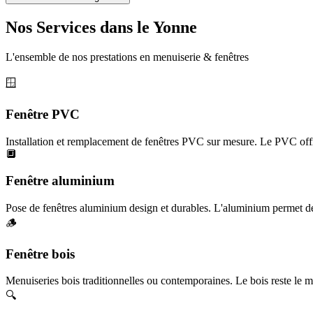
Nos Services dans le Yonne
L'ensemble de nos prestations en menuiserie & fenêtres
🪟
Fenêtre PVC
Installation et remplacement de fenêtres PVC sur mesure. Le PVC offr
🔲
Fenêtre aluminium
Pose de fenêtres aluminium design et durables. L'aluminium permet des
🪵
Fenêtre bois
Menuiseries bois traditionnelles ou contemporaines. Le bois reste le ma
🔍