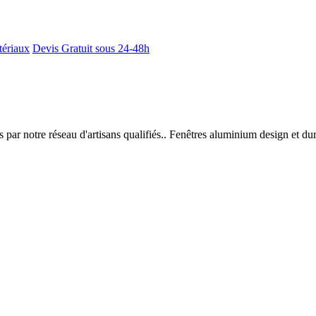
tériaux
Devis Gratuit sous 24-48h
 par notre réseau d'artisans qualifiés.. Fenêtres aluminium design et d