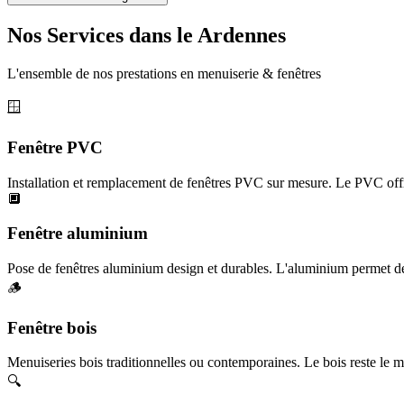
Nos Services dans le Ardennes
L'ensemble de nos prestations en menuiserie & fenêtres
🪟
Fenêtre PVC
Installation et remplacement de fenêtres PVC sur mesure. Le PVC offr
🔲
Fenêtre aluminium
Pose de fenêtres aluminium design et durables. L'aluminium permet des
🪵
Fenêtre bois
Menuiseries bois traditionnelles ou contemporaines. Le bois reste le ma
🔍