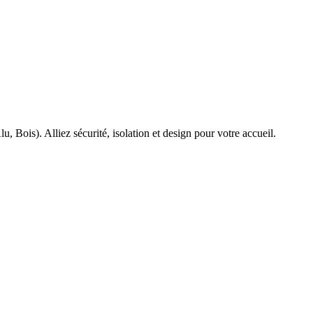
u, Bois). Alliez sécurité, isolation et design pour votre accueil.