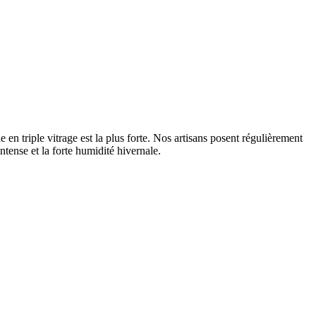
en triple vitrage est la plus forte. Nos artisans posent régulièrement
tense et la forte humidité hivernale.