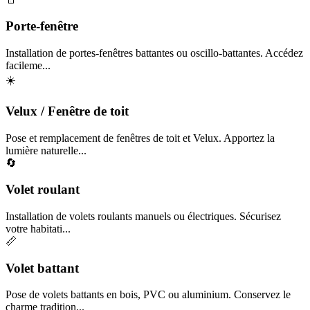
Porte-fenêtre
Installation de portes-fenêtres battantes ou oscillo-battantes. Accédez
facileme...
☀️
Velux / Fenêtre de toit
Pose et remplacement de fenêtres de toit et Velux. Apportez la
lumière naturelle...
🔄
Volet roulant
Installation de volets roulants manuels ou électriques. Sécurisez
votre habitati...
📏
Volet battant
Pose de volets battants en bois, PVC ou aluminium. Conservez le
charme tradition...