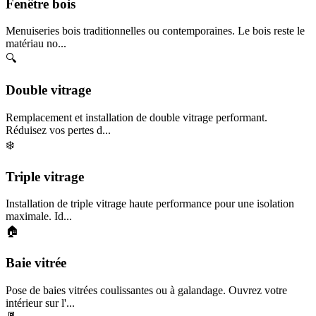
Fenêtre bois
Menuiseries bois traditionnelles ou contemporaines. Le bois reste le
matériau no...
🔍
Double vitrage
Remplacement et installation de double vitrage performant.
Réduisez vos pertes d...
❄️
Triple vitrage
Installation de triple vitrage haute performance pour une isolation
maximale. Id...
🏠
Baie vitrée
Pose de baies vitrées coulissantes ou à galandage. Ouvrez votre
intérieur sur l'...
🚪