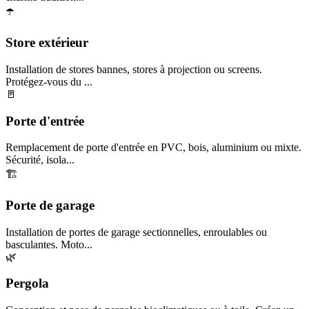
☂️
Store extérieur
Installation de stores bannes, stores à projection ou screens.
Protégez-vous du ...
🚪
Porte d'entrée
Remplacement de porte d'entrée en PVC, bois, aluminium ou mixte.
Sécurité, isola...
🏗️
Porte de garage
Installation de portes de garage sectionnelles, enroulables ou
basculantes. Moto...
🌿
Pergola