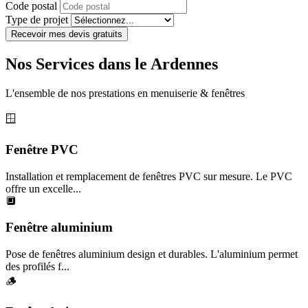
Code postal
Type de projet
Recevoir mes devis gratuits
Nos Services dans le Ardennes
L'ensemble de nos prestations en menuiserie & fenêtres
🪟
Fenêtre PVC
Installation et remplacement de fenêtres PVC sur mesure. Le PVC
offre un excelle...
🔲
Fenêtre aluminium
Pose de fenêtres aluminium design et durables. L'aluminium permet
des profilés f...
🪵