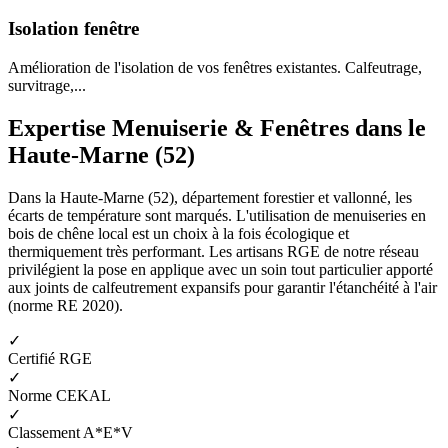
Isolation fenêtre
Amélioration de l'isolation de vos fenêtres existantes. Calfeutrage,
survitrage,...
Expertise Menuiserie & Fenêtres dans le
Haute-Marne (52)
Dans la Haute-Marne (52), département forestier et vallonné, les
écarts de température sont marqués. L'utilisation de menuiseries en
bois de chêne local est un choix à la fois écologique et
thermiquement très performant. Les artisans RGE de notre réseau
privilégient la pose en applique avec un soin tout particulier apporté
aux joints de calfeutrement expansifs pour garantir l'étanchéité à l'air
(norme RE 2020).
✓
Certifié RGE
✓
Norme CEKAL
✓
Classement A*E*V