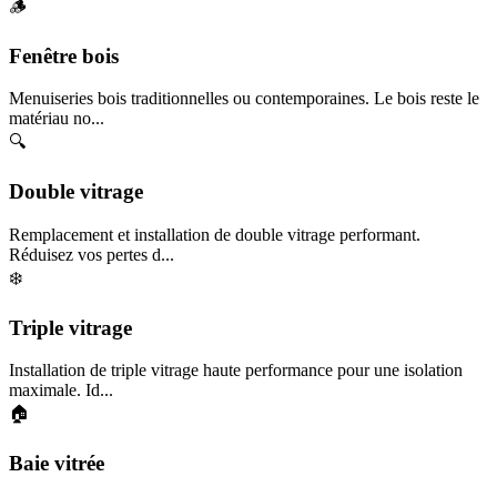
🪵
Fenêtre bois
Menuiseries bois traditionnelles ou contemporaines. Le bois reste le
matériau no...
🔍
Double vitrage
Remplacement et installation de double vitrage performant.
Réduisez vos pertes d...
❄️
Triple vitrage
Installation de triple vitrage haute performance pour une isolation
maximale. Id...
🏠
Baie vitrée