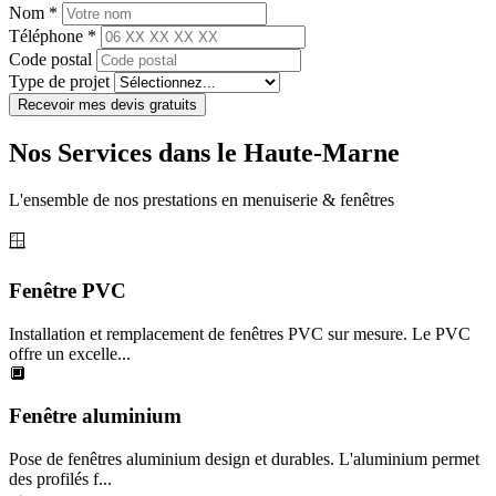
Nom *
Téléphone *
Code postal
Type de projet
Recevoir mes devis gratuits
Nos Services dans le Haute-Marne
L'ensemble de nos prestations en menuiserie & fenêtres
🪟
Fenêtre PVC
Installation et remplacement de fenêtres PVC sur mesure. Le PVC
offre un excelle...
🔲
Fenêtre aluminium
Pose de fenêtres aluminium design et durables. L'aluminium permet
des profilés f...