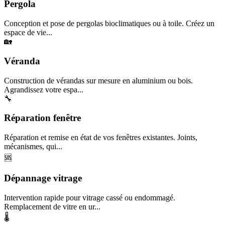
Pergola
Conception et pose de pergolas bioclimatiques ou à toile. Créez un
espace de vie...
🏡
Véranda
Construction de vérandas sur mesure en aluminium ou bois.
Agrandissez votre espa...
🔧
Réparation fenêtre
Réparation et remise en état de vos fenêtres existantes. Joints,
mécanismes, qui...
🆘
Dépannage vitrage
Intervention rapide pour vitrage cassé ou endommagé.
Remplacement de vitre en ur...
🌡️