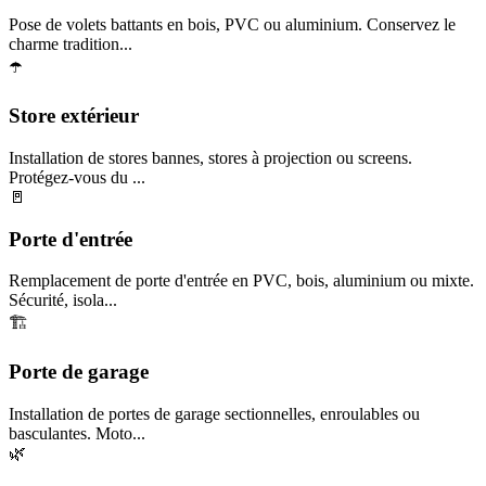
Pose de volets battants en bois, PVC ou aluminium. Conservez le
charme tradition...
☂️
Store extérieur
Installation de stores bannes, stores à projection ou screens.
Protégez-vous du ...
🚪
Porte d'entrée
Remplacement de porte d'entrée en PVC, bois, aluminium ou mixte.
Sécurité, isola...
🏗️
Porte de garage
Installation de portes de garage sectionnelles, enroulables ou
basculantes. Moto...
🌿