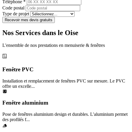
Téléphone *
Code postal
Type de projet
Recevoir mes devis gratuits
Nos Services dans le Oise
L'ensemble de nos prestations en menuiserie & fenêtres
🪟
Fenêtre PVC
Installation et remplacement de fenêtres PVC sur mesure. Le PVC
offre un excelle...
🔲
Fenêtre aluminium
Pose de fenêtres aluminium design et durables. L'aluminium permet
des profilés f...
🪵