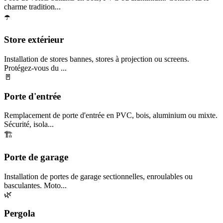
charme tradition...
☂️
Store extérieur
Installation de stores bannes, stores à projection ou screens.
Protégez-vous du ...
🚪
Porte d'entrée
Remplacement de porte d'entrée en PVC, bois, aluminium ou mixte.
Sécurité, isola...
🏗️
Porte de garage
Installation de portes de garage sectionnelles, enroulables ou
basculantes. Moto...
🌿
Pergola