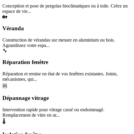
Conception et pose de pergolas bioclimatiques ou à toile. Créez un
espace de vie...
🏡
Véranda
Construction de vérandas sur mesure en aluminium ou bois.
Agrandissez votre espa...
🔧
Réparation fenêtre
Réparation et remise en état de vos fenêtres existantes. Joints,
mécanismes, qui...
🆘
Dépannage vitrage
Intervention rapide pour vitrage cassé ou endommagé.
Remplacement de vitre en ur...
🌡️