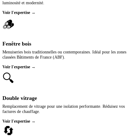
luminosité et modernité.
Voir l'expertise →
🪵
Fenêtre bois
Menuiseries bois traditionnelles ou contemporaines. Idéal pour les zones
classées Bâtiments de France (ABF).
Voir l'expertise →
🔍
Double vitrage
Remplacement de vitrage pour une isolation performante. Réduisez vos
factures de chauffage.
Voir l'expertise →
🔄