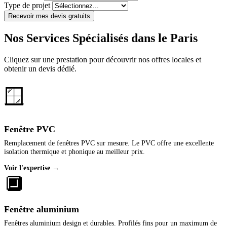
Type de projet
Recevoir mes devis gratuits
Nos Services Spécialisés dans le Paris
Cliquez sur une prestation pour découvrir nos offres locales et
obtenir un devis dédié.
🪟
Fenêtre PVC
Remplacement de fenêtres PVC sur mesure. Le PVC offre une excellente
isolation thermique et phonique au meilleur prix.
Voir l'expertise →
🔲
Fenêtre aluminium
Fenêtres aluminium design et durables. Profilés fins pour un maximum de