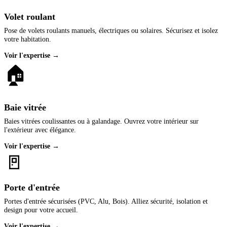
Volet roulant
Pose de volets roulants manuels, électriques ou solaires. Sécurisez et isolez
votre habitation.
Voir l'expertise →
🏠
Baie vitrée
Baies vitrées coulissantes ou à galandage. Ouvrez votre intérieur sur
l'extérieur avec élégance.
Voir l'expertise →
🚪
Porte d'entrée
Portes d'entrée sécurisées (PVC, Alu, Bois). Alliez sécurité, isolation et
design pour votre accueil.
Voir l'expertise →