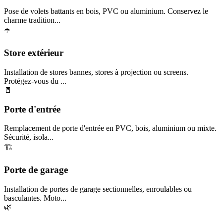
Pose de volets battants en bois, PVC ou aluminium. Conservez le
charme tradition...
☂️
Store extérieur
Installation de stores bannes, stores à projection ou screens.
Protégez-vous du ...
🚪
Porte d'entrée
Remplacement de porte d'entrée en PVC, bois, aluminium ou mixte.
Sécurité, isola...
🏗️
Porte de garage
Installation de portes de garage sectionnelles, enroulables ou
basculantes. Moto...
🌿