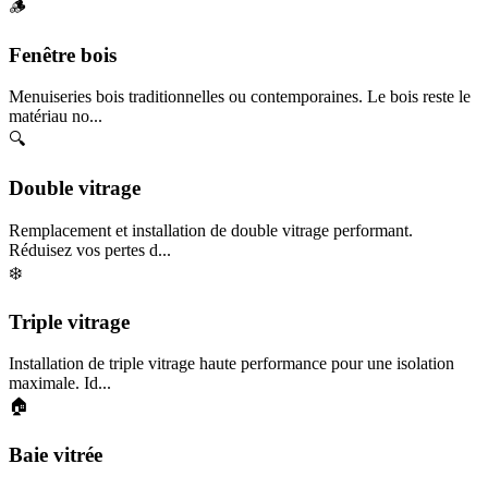
🪵
Fenêtre bois
Menuiseries bois traditionnelles ou contemporaines. Le bois reste le
matériau no...
🔍
Double vitrage
Remplacement et installation de double vitrage performant.
Réduisez vos pertes d...
❄️
Triple vitrage
Installation de triple vitrage haute performance pour une isolation
maximale. Id...
🏠
Baie vitrée