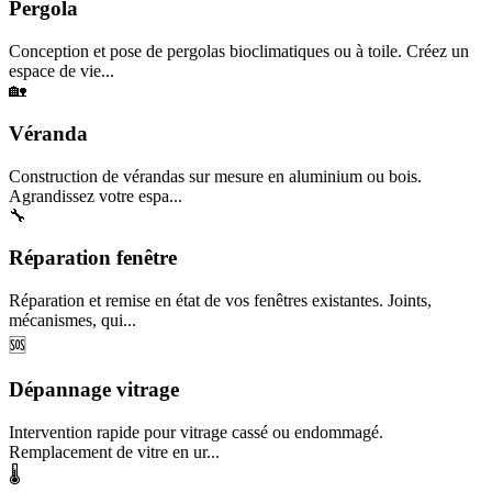
Pergola
Conception et pose de pergolas bioclimatiques ou à toile. Créez un
espace de vie...
🏡
Véranda
Construction de vérandas sur mesure en aluminium ou bois.
Agrandissez votre espa...
🔧
Réparation fenêtre
Réparation et remise en état de vos fenêtres existantes. Joints,
mécanismes, qui...
🆘
Dépannage vitrage
Intervention rapide pour vitrage cassé ou endommagé.
Remplacement de vitre en ur...
🌡️