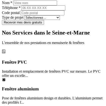
Nom *
Téléphone *
Code postal
Type de projet
Recevoir mes devis gratuits
Nos Services dans le Seine-et-Marne
L'ensemble de nos prestations en menuiserie & fenêtres
🪟
Fenêtre PVC
Installation et remplacement de fenêtres PVC sur mesure. Le PVC
offre un excelle...
🔲
Fenêtre aluminium
Pose de fenêtres aluminium design et durables. L'aluminium permet
des profilés f...