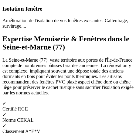
Isolation fenêtre
Amélioration de l'isolation de vos fenêtres existantes. Calfeutrage,
survitrage,...
Expertise Menuiserie & Fenêtres dans le
Seine-et-Marne (77)
La Seine-et-Marne (77), vaste territoire aux portes de l'Île-de-France,
compte de nombreuses bâtisses briardes anciennes. La rénovation y
est complexe, impliquant souvent une dépose totale des anciens
dormants en bois pour éviter les ponts thermiques. Les artisans
recommandent des fenêtres PVC plaxé aspect chêne doré ou chêne
liège pour préserver le cachet rustique sans sacrifier l'isolation exigée
par les normes actuelles.
✓
Certifié RGE
✓
Norme CEKAL
✓
Classement A*E*V