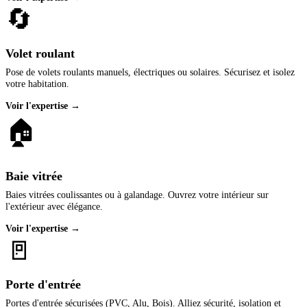
🔄
Volet roulant
Pose de volets roulants manuels, électriques ou solaires. Sécurisez et isolez
votre habitation.
Voir l'expertise →
🏠
Baie vitrée
Baies vitrées coulissantes ou à galandage. Ouvrez votre intérieur sur
l'extérieur avec élégance.
Voir l'expertise →
🚪
Porte d'entrée
Portes d'entrée sécurisées (PVC, Alu, Bois). Alliez sécurité, isolation et