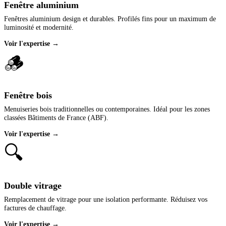
Fenêtre aluminium
Fenêtres aluminium design et durables. Profilés fins pour un maximum de
luminosité et modernité.
Voir l'expertise →
🪵
Fenêtre bois
Menuiseries bois traditionnelles ou contemporaines. Idéal pour les zones
classées Bâtiments de France (ABF).
Voir l'expertise →
🔍
Double vitrage
Remplacement de vitrage pour une isolation performante. Réduisez vos
factures de chauffage.
Voir l'expertise →