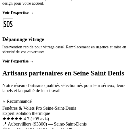
design pour votre accueil.
Voir l'expertise →
🆘
Dépannage vitrage
Intervention rapide pour vitrage cassé. Remplacement en urgence et mise en
sécurité de vos ouvertures.
Voir l'expertise →
Artisans partenaires en Seine Saint Denis
Notre réseau d'artisans qualifiés sélectionnés pour leur sérieux, leurs
labels et la qualité de leur travail.
⭐ Recommandé
Fenêtres & Volets Pro Seine-Saint-Denis
Expert isolation thermique
★★★★★ 4.7
(+95 avis)
📍 Aubervilliers (93300) — Seine-Saint-Denis