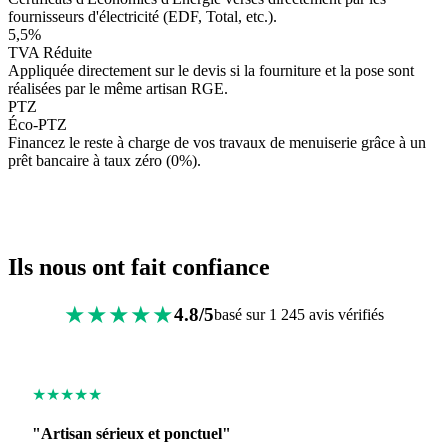
fournisseurs d'électricité (EDF, Total, etc.).
5,5%
TVA Réduite
Appliquée directement sur le devis si la fourniture et la pose sont
réalisées par le même artisan RGE.
PTZ
Éco-PTZ
Financez le reste à charge de vos travaux de menuiserie grâce à un
prêt bancaire à taux zéro (0%).
Ils nous ont fait confiance
★★★★★
4.8/5
basé sur 1 245 avis vérifiés
★★★★★
"Artisan sérieux et ponctuel"