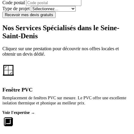
Code postal
Type de projet
Recevoir mes devis gratuits
Nos Services Spécialisés dans le Seine-
Saint-Denis
Cliquez sur une prestation pour découvrir nos offres locales et
obtenir un devis dédié.
🪟
Fenêtre PVC
Remplacement de fenêtres PVC sur mesure. Le PVC offre une excellente
isolation thermique et phonique au meilleur prix.
Voir l'expertise →
🔲