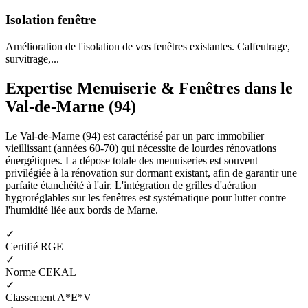
Isolation fenêtre
Amélioration de l'isolation de vos fenêtres existantes. Calfeutrage,
survitrage,...
Expertise Menuiserie & Fenêtres dans le
Val-de-Marne (94)
Le Val-de-Marne (94) est caractérisé par un parc immobilier
vieillissant (années 60-70) qui nécessite de lourdes rénovations
énergétiques. La dépose totale des menuiseries est souvent
privilégiée à la rénovation sur dormant existant, afin de garantir une
parfaite étanchéité à l'air. L'intégration de grilles d'aération
hygroréglables sur les fenêtres est systématique pour lutter contre
l'humidité liée aux bords de Marne.
✓
Certifié RGE
✓
Norme CEKAL
✓
Classement A*E*V