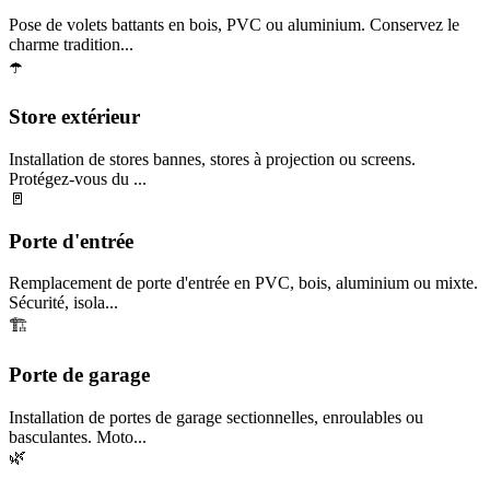
Pose de volets battants en bois, PVC ou aluminium. Conservez le
charme tradition...
☂️
Store extérieur
Installation de stores bannes, stores à projection ou screens.
Protégez-vous du ...
🚪
Porte d'entrée
Remplacement de porte d'entrée en PVC, bois, aluminium ou mixte.
Sécurité, isola...
🏗️
Porte de garage
Installation de portes de garage sectionnelles, enroulables ou
basculantes. Moto...
🌿