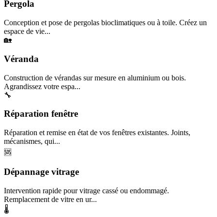
Pergola
Conception et pose de pergolas bioclimatiques ou à toile. Créez un
espace de vie...
🏡
Véranda
Construction de vérandas sur mesure en aluminium ou bois.
Agrandissez votre espa...
🔧
Réparation fenêtre
Réparation et remise en état de vos fenêtres existantes. Joints,
mécanismes, qui...
🆘
Dépannage vitrage
Intervention rapide pour vitrage cassé ou endommagé.
Remplacement de vitre en ur...
🌡️