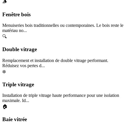
🪵
Fenêtre bois
Menuiseries bois traditionnelles ou contemporaines. Le bois reste le
matériau no...
🔍
Double vitrage
Remplacement et installation de double vitrage performant.
Réduisez vos pertes d...
❄️
Triple vitrage
Installation de triple vitrage haute performance pour une isolation
maximale. Id...
🏠
Baie vitrée