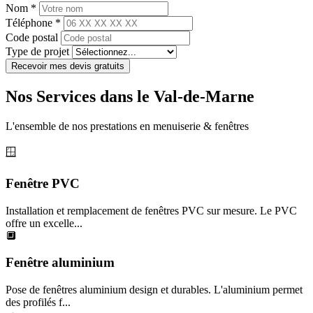
Nom *
Téléphone *
Code postal
Type de projet
Recevoir mes devis gratuits
Nos Services dans le Val-de-Marne
L'ensemble de nos prestations en menuiserie & fenêtres
🪟
Fenêtre PVC
Installation et remplacement de fenêtres PVC sur mesure. Le PVC
offre un excelle...
🔲
Fenêtre aluminium
Pose de fenêtres aluminium design et durables. L'aluminium permet
des profilés f...