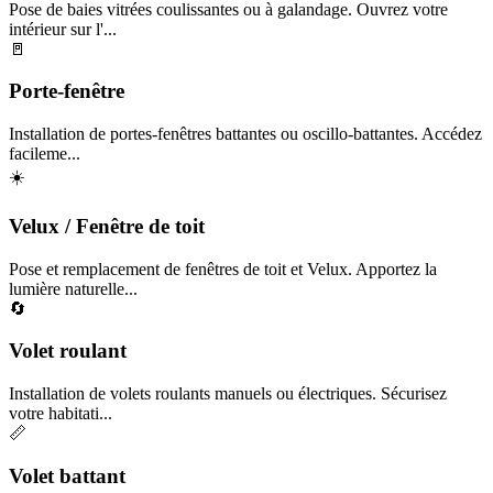
Pose de baies vitrées coulissantes ou à galandage. Ouvrez votre
intérieur sur l'...
🚪
Porte-fenêtre
Installation de portes-fenêtres battantes ou oscillo-battantes. Accédez
facileme...
☀️
Velux / Fenêtre de toit
Pose et remplacement de fenêtres de toit et Velux. Apportez la
lumière naturelle...
🔄
Volet roulant
Installation de volets roulants manuels ou électriques. Sécurisez
votre habitati...
📏
Volet battant