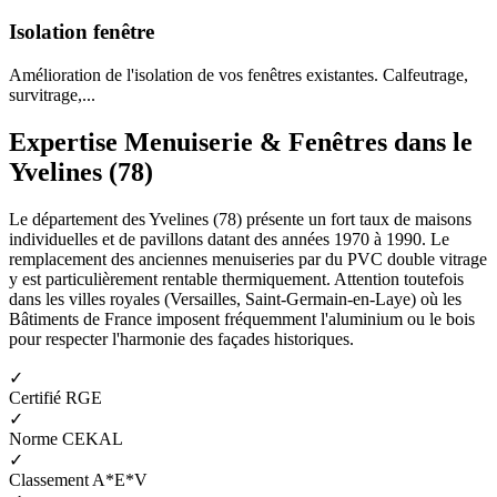
Isolation fenêtre
Amélioration de l'isolation de vos fenêtres existantes. Calfeutrage,
survitrage,...
Expertise Menuiserie & Fenêtres dans le
Yvelines (78)
Le département des Yvelines (78) présente un fort taux de maisons
individuelles et de pavillons datant des années 1970 à 1990. Le
remplacement des anciennes menuiseries par du PVC double vitrage
y est particulièrement rentable thermiquement. Attention toutefois
dans les villes royales (Versailles, Saint-Germain-en-Laye) où les
Bâtiments de France imposent fréquemment l'aluminium ou le bois
pour respecter l'harmonie des façades historiques.
✓
Certifié RGE
✓
Norme CEKAL
✓
Classement A*E*V