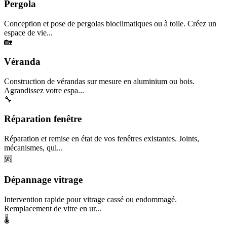
Pergola
Conception et pose de pergolas bioclimatiques ou à toile. Créez un
espace de vie...
🏡
Véranda
Construction de vérandas sur mesure en aluminium ou bois.
Agrandissez votre espa...
🔧
Réparation fenêtre
Réparation et remise en état de vos fenêtres existantes. Joints,
mécanismes, qui...
🆘
Dépannage vitrage
Intervention rapide pour vitrage cassé ou endommagé.
Remplacement de vitre en ur...
🌡️