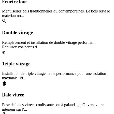
Fenêtre bois
Menuiseries bois traditionnelles ou contemporaines. Le bois reste le
matériau no...
🔍
Double vitrage
Remplacement et installation de double vitrage performant.
Réduisez vos pertes d...
❄️
Triple vitrage
Installation de triple vitrage haute performance pour une isolation
maximale. Id...
🏠
Baie vitrée
Pose de baies vitrées coulissantes ou à galandage. Ouvrez votre
intérieur sur l'...
🚪