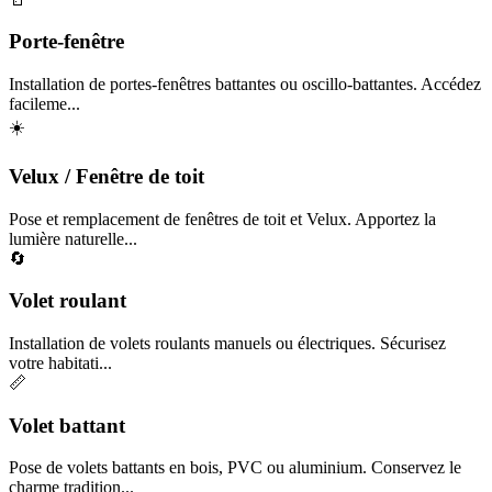
Porte-fenêtre
Installation de portes-fenêtres battantes ou oscillo-battantes. Accédez
facileme...
☀️
Velux / Fenêtre de toit
Pose et remplacement de fenêtres de toit et Velux. Apportez la
lumière naturelle...
🔄
Volet roulant
Installation de volets roulants manuels ou électriques. Sécurisez
votre habitati...
📏
Volet battant
Pose de volets battants en bois, PVC ou aluminium. Conservez le
charme tradition...