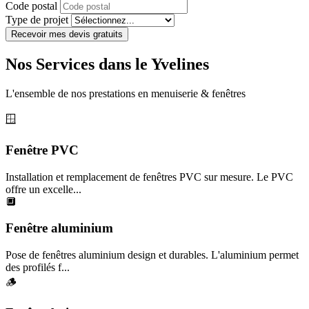
Code postal
Type de projet
Recevoir mes devis gratuits
Nos Services dans le Yvelines
L'ensemble de nos prestations en menuiserie & fenêtres
🪟
Fenêtre PVC
Installation et remplacement de fenêtres PVC sur mesure. Le PVC
offre un excelle...
🔲
Fenêtre aluminium
Pose de fenêtres aluminium design et durables. L'aluminium permet
des profilés f...
🪵