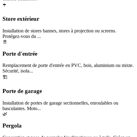
☂️
Store extérieur
Installation de stores bannes, stores à projection ou screens.
Protégez-vous du ...
🚪
Porte d'entrée
Remplacement de porte d'entrée en PVC, bois, aluminium ou mixte.
Sécurité, isola...
🏗️
Porte de garage
Installation de portes de garage sectionnelles, enroulables ou
basculantes. Moto...
🌿
Pergola