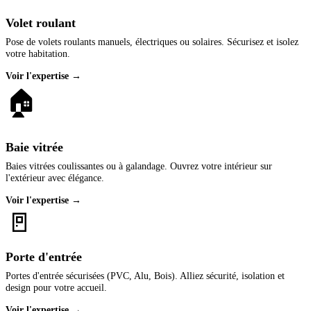
Volet roulant
Pose de volets roulants manuels, électriques ou solaires. Sécurisez et isolez
votre habitation.
Voir l'expertise →
🏠
Baie vitrée
Baies vitrées coulissantes ou à galandage. Ouvrez votre intérieur sur
l'extérieur avec élégance.
Voir l'expertise →
🚪
Porte d'entrée
Portes d'entrée sécurisées (PVC, Alu, Bois). Alliez sécurité, isolation et
design pour votre accueil.
Voir l'expertise →