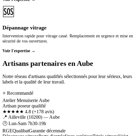
🆘
Dépannage vitrage
Intervention rapide pour vitrage cassé. Remplacement en urgence et mise en
sécurité de vos ouvertures.
Voir l'expertise →
Artisans partenaires en Aube
Notre réseau d'artisans qualifiés sélectionnés pour leur sérieux, leurs
labels et la qualité de leur travail.
⭐ Recommandé
Atelier Menuiserie Aube
Artisan poseur qualifié
★★★★★ 4.8
(+178 avis)
📍 Ailleville (10200) — Aube
🕑 Lun-Sam 7h30-19h
RGE
Qualibat
Garantie décennale