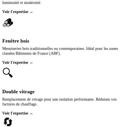
luminosité et modernité.
Voir l'expertise →
🪵
Fenêtre bois
Menuiseries bois traditionnelles ou contemporaines. Idéal pour les zones
classées Bâtiments de France (ABF).
Voir l'expertise →
🔍
Double vitrage
Remplacement de vitrage pour une isolation performante. Réduisez vos
factures de chauffage.
Voir l'expertise →
🔄