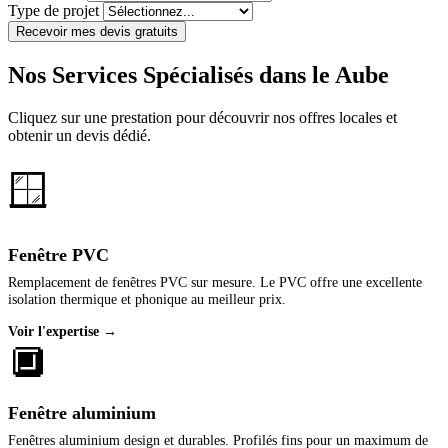
Type de projet
Recevoir mes devis gratuits
Nos Services Spécialisés dans le Aube
Cliquez sur une prestation pour découvrir nos offres locales et
obtenir un devis dédié.
🪟
Fenêtre PVC
Remplacement de fenêtres PVC sur mesure. Le PVC offre une excellente
isolation thermique et phonique au meilleur prix.
Voir l'expertise →
🔲
Fenêtre aluminium
Fenêtres aluminium design et durables. Profilés fins pour un maximum de