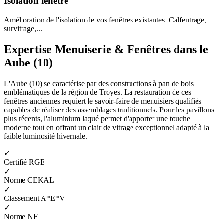
Isolation fenêtre
Amélioration de l'isolation de vos fenêtres existantes. Calfeutrage,
survitrage,...
Expertise Menuiserie & Fenêtres dans le
Aube (10)
L'Aube (10) se caractérise par des constructions à pan de bois
emblématiques de la région de Troyes. La restauration de ces
fenêtres anciennes requiert le savoir-faire de menuisiers qualifiés
capables de réaliser des assemblages traditionnels. Pour les pavillons
plus récents, l'aluminium laqué permet d'apporter une touche
moderne tout en offrant un clair de vitrage exceptionnel adapté à la
faible luminosité hivernale.
✓
Certifié RGE
✓
Norme CEKAL
✓
Classement A*E*V
✓
Norme NF