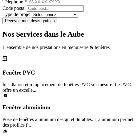
Téléphone *
Code postal
Type de projet
Recevoir mes devis gratuits
Nos Services dans le Aube
L'ensemble de nos prestations en menuiserie & fenêtres
🪟
Fenêtre PVC
Installation et remplacement de fenêtres PVC sur mesure. Le PVC
offre un excelle...
🔲
Fenêtre aluminium
Pose de fenêtres aluminium design et durables. L'aluminium permet
des profilés f...
🪵