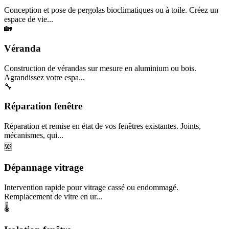
Conception et pose de pergolas bioclimatiques ou à toile. Créez un
espace de vie...
🏡
Véranda
Construction de vérandas sur mesure en aluminium ou bois.
Agrandissez votre espa...
🔧
Réparation fenêtre
Réparation et remise en état de vos fenêtres existantes. Joints,
mécanismes, qui...
🆘
Dépannage vitrage
Intervention rapide pour vitrage cassé ou endommagé.
Remplacement de vitre en ur...
🌡️