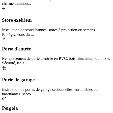
charme tradition...
☂️
Store extérieur
Installation de stores bannes, stores à projection ou screens.
Protégez-vous du ...
🚪
Porte d'entrée
Remplacement de porte d'entrée en PVC, bois, aluminium ou mixte.
Sécurité, isola...
🏗️
Porte de garage
Installation de portes de garage sectionnelles, enroulables ou
basculantes. Moto...
🌿
Pergola