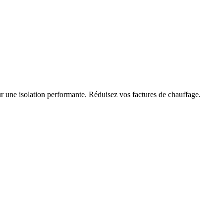
ur une isolation performante. Réduisez vos factures de chauffage.