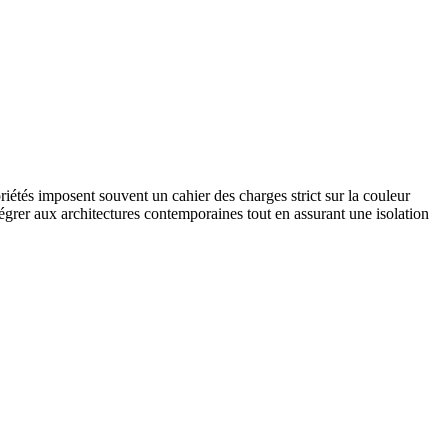
riétés imposent souvent un cahier des charges strict sur la couleur
tégrer aux architectures contemporaines tout en assurant une isolation