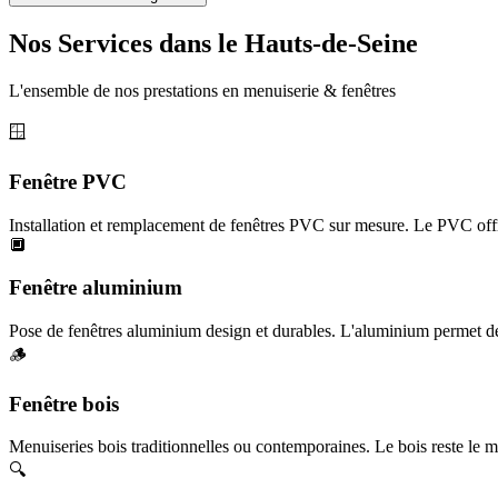
Nos Services dans le Hauts-de-Seine
L'ensemble de nos prestations en menuiserie & fenêtres
🪟
Fenêtre PVC
Installation et remplacement de fenêtres PVC sur mesure. Le PVC offr
🔲
Fenêtre aluminium
Pose de fenêtres aluminium design et durables. L'aluminium permet des
🪵
Fenêtre bois
Menuiseries bois traditionnelles ou contemporaines. Le bois reste le ma
🔍