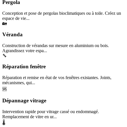
Pergola
Conception et pose de pergolas bioclimatiques ou à toile. Créez un
espace de vie...
🏡
Véranda
Construction de vérandas sur mesure en aluminium ou bois.
Agrandissez votre espa...
🔧
Réparation fenêtre
Réparation et remise en état de vos fenêtres existantes. Joints,
mécanismes, qui...
🆘
Dépannage vitrage
Intervention rapide pour vitrage cassé ou endommagé.
Remplacement de vitre en ur...
🌡️