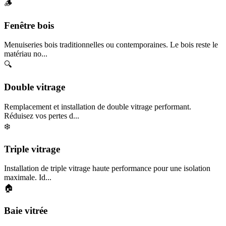
🪵
Fenêtre bois
Menuiseries bois traditionnelles ou contemporaines. Le bois reste le
matériau no...
🔍
Double vitrage
Remplacement et installation de double vitrage performant.
Réduisez vos pertes d...
❄️
Triple vitrage
Installation de triple vitrage haute performance pour une isolation
maximale. Id...
🏠
Baie vitrée