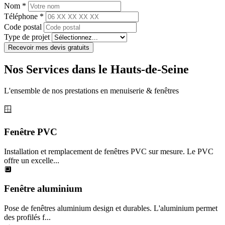
Nom *
Téléphone *
Code postal
Type de projet
Recevoir mes devis gratuits
Nos Services dans le Hauts-de-Seine
L'ensemble de nos prestations en menuiserie & fenêtres
🪟
Fenêtre PVC
Installation et remplacement de fenêtres PVC sur mesure. Le PVC
offre un excelle...
🔲
Fenêtre aluminium
Pose de fenêtres aluminium design et durables. L'aluminium permet
des profilés f...