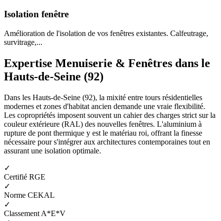
Isolation fenêtre
Amélioration de l'isolation de vos fenêtres existantes. Calfeutrage,
survitrage,...
Expertise Menuiserie & Fenêtres dans le
Hauts-de-Seine (92)
Dans les Hauts-de-Seine (92), la mixité entre tours résidentielles
modernes et zones d'habitat ancien demande une vraie flexibilité.
Les copropriétés imposent souvent un cahier des charges strict sur la
couleur extérieure (RAL) des nouvelles fenêtres. L'aluminium à
rupture de pont thermique y est le matériau roi, offrant la finesse
nécessaire pour s'intégrer aux architectures contemporaines tout en
assurant une isolation optimale.
✓
Certifié RGE
✓
Norme CEKAL
✓
Classement A*E*V