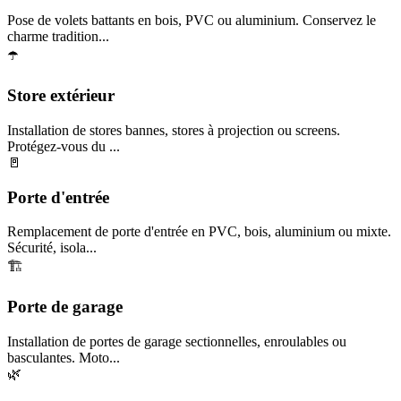
Pose de volets battants en bois, PVC ou aluminium. Conservez le
charme tradition...
☂️
Store extérieur
Installation de stores bannes, stores à projection ou screens.
Protégez-vous du ...
🚪
Porte d'entrée
Remplacement de porte d'entrée en PVC, bois, aluminium ou mixte.
Sécurité, isola...
🏗️
Porte de garage
Installation de portes de garage sectionnelles, enroulables ou
basculantes. Moto...
🌿