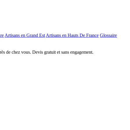
re
Artisans en Grand Est
Artisans en Hauts De France
Glossaire
près de chez vous. Devis gratuit et sans engagement.