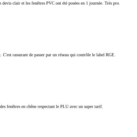
devis clair et les fenêtres PVC ont été posées en 1 journée. Très pro.
t. C'est rassurant de passer par un réseau qui contrôle le label RGE.
 des fenêtres en chêne respectant le PLU avec un super tarif.