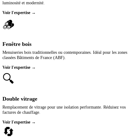
luminosité et modernité.
Voir l'expertise →
🪵
Fenêtre bois
Menuiseries bois traditionnelles ou contemporaines. Idéal pour les zones
classées Bâtiments de France (ABF).
Voir l'expertise →
🔍
Double vitrage
Remplacement de vitrage pour une isolation performante. Réduisez vos
factures de chauffage.
Voir l'expertise →
🔄