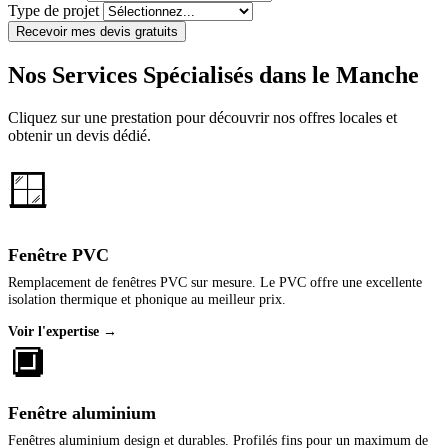
Type de projet
Recevoir mes devis gratuits
Nos Services Spécialisés dans le Manche
Cliquez sur une prestation pour découvrir nos offres locales et
obtenir un devis dédié.
🪟
Fenêtre PVC
Remplacement de fenêtres PVC sur mesure. Le PVC offre une excellente
isolation thermique et phonique au meilleur prix.
Voir l'expertise →
🔲
Fenêtre aluminium
Fenêtres aluminium design et durables. Profilés fins pour un maximum de