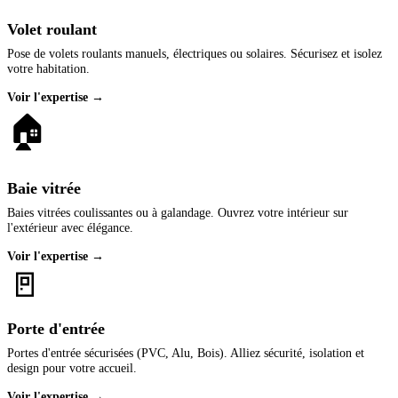
Volet roulant
Pose de volets roulants manuels, électriques ou solaires. Sécurisez et isolez
votre habitation.
Voir l'expertise →
🏠
Baie vitrée
Baies vitrées coulissantes ou à galandage. Ouvrez votre intérieur sur
l'extérieur avec élégance.
Voir l'expertise →
🚪
Porte d'entrée
Portes d'entrée sécurisées (PVC, Alu, Bois). Alliez sécurité, isolation et
design pour votre accueil.
Voir l'expertise →