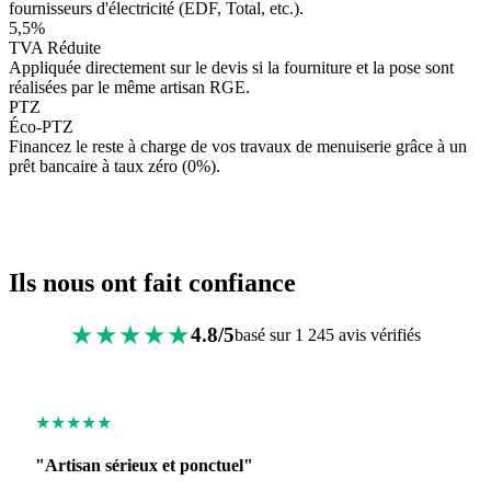
fournisseurs d'électricité (EDF, Total, etc.).
5,5%
TVA Réduite
Appliquée directement sur le devis si la fourniture et la pose sont
réalisées par le même artisan RGE.
PTZ
Éco-PTZ
Financez le reste à charge de vos travaux de menuiserie grâce à un
prêt bancaire à taux zéro (0%).
Ils nous ont fait confiance
★★★★★
4.8/5
basé sur 1 245 avis vérifiés
★★★★★
"Artisan sérieux et ponctuel"