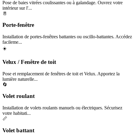
Pose de baies vitrées coulissantes ou à galandage. Ouvrez votre
intérieur sur l'...
🚪
Porte-fenêtre
Installation de portes-fenêtres battantes ou oscillo-battantes. Accédez
facileme...
☀️
Velux / Fenêtre de toit
Pose et remplacement de fenêtres de toit et Velux. Apportez la
lumière naturelle...
🔄
Volet roulant
Installation de volets roulants manuels ou électriques. Sécurisez
votre habitati...
📏
Volet battant