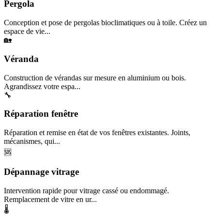
Pergola
Conception et pose de pergolas bioclimatiques ou à toile. Créez un
espace de vie...
🏡
Véranda
Construction de vérandas sur mesure en aluminium ou bois.
Agrandissez votre espa...
🔧
Réparation fenêtre
Réparation et remise en état de vos fenêtres existantes. Joints,
mécanismes, qui...
🆘
Dépannage vitrage
Intervention rapide pour vitrage cassé ou endommagé.
Remplacement de vitre en ur...
🌡️