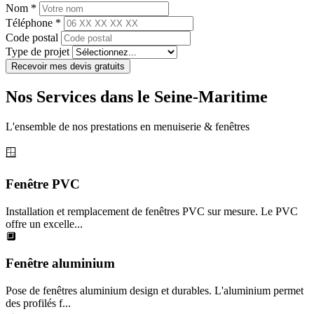
Nom *
Téléphone *
Code postal
Type de projet
Recevoir mes devis gratuits
Nos Services dans le Seine-Maritime
L'ensemble de nos prestations en menuiserie & fenêtres
🪟
Fenêtre PVC
Installation et remplacement de fenêtres PVC sur mesure. Le PVC
offre un excelle...
🔲
Fenêtre aluminium
Pose de fenêtres aluminium design et durables. L'aluminium permet
des profilés f...