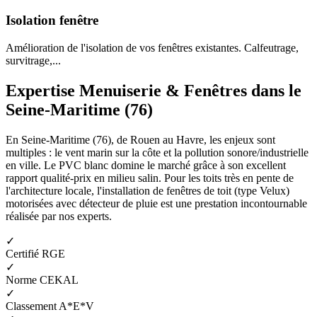
Isolation fenêtre
Amélioration de l'isolation de vos fenêtres existantes. Calfeutrage,
survitrage,...
Expertise Menuiserie & Fenêtres dans le
Seine-Maritime (76)
En Seine-Maritime (76), de Rouen au Havre, les enjeux sont
multiples : le vent marin sur la côte et la pollution sonore/industrielle
en ville. Le PVC blanc domine le marché grâce à son excellent
rapport qualité-prix en milieu salin. Pour les toits très en pente de
l'architecture locale, l'installation de fenêtres de toit (type Velux)
motorisées avec détecteur de pluie est une prestation incontournable
réalisée par nos experts.
✓
Certifié RGE
✓
Norme CEKAL
✓
Classement A*E*V