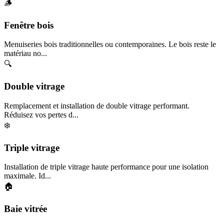
🪵
Fenêtre bois
Menuiseries bois traditionnelles ou contemporaines. Le bois reste le
matériau no...
🔍
Double vitrage
Remplacement et installation de double vitrage performant.
Réduisez vos pertes d...
❄️
Triple vitrage
Installation de triple vitrage haute performance pour une isolation
maximale. Id...
🏠
Baie vitrée