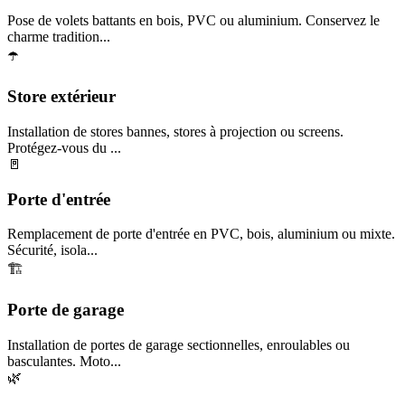
Pose de volets battants en bois, PVC ou aluminium. Conservez le
charme tradition...
☂️
Store extérieur
Installation de stores bannes, stores à projection ou screens.
Protégez-vous du ...
🚪
Porte d'entrée
Remplacement de porte d'entrée en PVC, bois, aluminium ou mixte.
Sécurité, isola...
🏗️
Porte de garage
Installation de portes de garage sectionnelles, enroulables ou
basculantes. Moto...
🌿