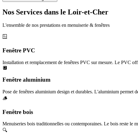
Nos Services dans le Loir-et-Cher
L'ensemble de nos prestations en menuiserie & fenêtres
🪟
Fenêtre PVC
Installation et remplacement de fenêtres PVC sur mesure. Le PVC offr
🔲
Fenêtre aluminium
Pose de fenêtres aluminium design et durables. L'aluminium permet des
🪵
Fenêtre bois
Menuiseries bois traditionnelles ou contemporaines. Le bois reste le ma
🔍