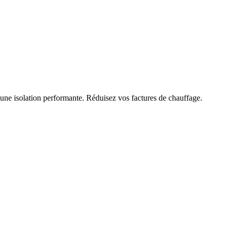
 une isolation performante. Réduisez vos factures de chauffage.