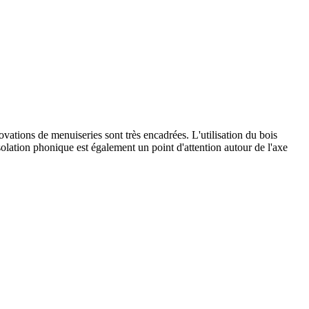
ovations de menuiseries sont très encadrées. L'utilisation du bois
olation phonique est également un point d'attention autour de l'axe