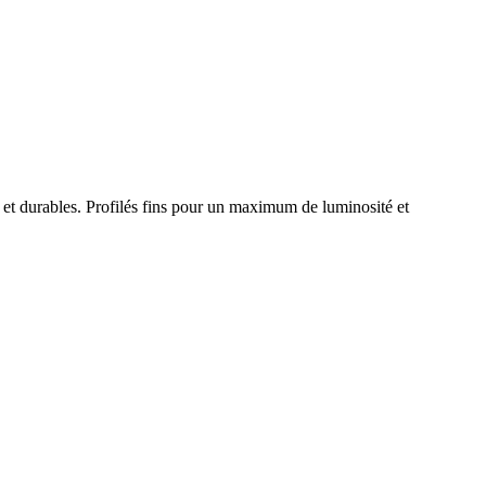
n et durables. Profilés fins pour un maximum de luminosité et