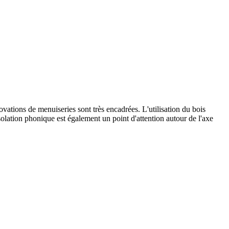
ovations de menuiseries sont très encadrées. L'utilisation du bois
olation phonique est également un point d'attention autour de l'axe