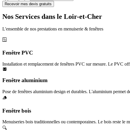
Recevoir mes devis gratuits
Nos Services dans le Loir-et-Cher
L'ensemble de nos prestations en menuiserie & fenêtres
🪟
Fenêtre PVC
Installation et remplacement de fenêtres PVC sur mesure. Le PVC offr
🔲
Fenêtre aluminium
Pose de fenêtres aluminium design et durables. L'aluminium permet des
🪵
Fenêtre bois
Menuiseries bois traditionnelles ou contemporaines. Le bois reste le ma
🔍