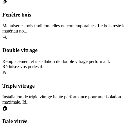
🪵
Fenêtre bois
Menuiseries bois traditionnelles ou contemporaines. Le bois reste le
matériau no...
🔍
Double vitrage
Remplacement et installation de double vitrage performant.
Réduisez vos pertes d...
❄️
Triple vitrage
Installation de triple vitrage haute performance pour une isolation
maximale. Id...
🏠
Baie vitrée