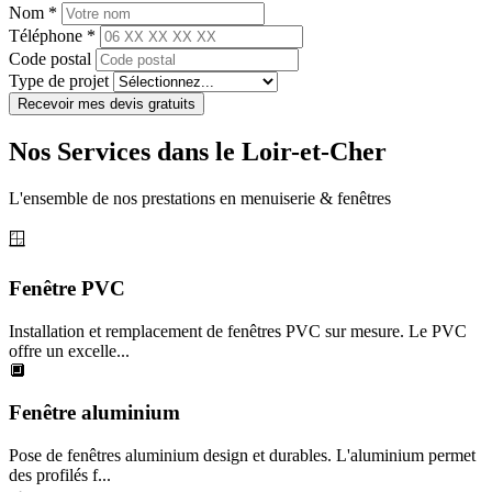
Nom *
Téléphone *
Code postal
Type de projet
Recevoir mes devis gratuits
Nos Services dans le Loir-et-Cher
L'ensemble de nos prestations en menuiserie & fenêtres
🪟
Fenêtre PVC
Installation et remplacement de fenêtres PVC sur mesure. Le PVC
offre un excelle...
🔲
Fenêtre aluminium
Pose de fenêtres aluminium design et durables. L'aluminium permet
des profilés f...