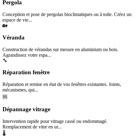
Pergola
Conception et pose de pergolas bioclimatiques ou à toile. Créez un
espace de vie...
🏡
Véranda
Construction de vérandas sur mesure en aluminium ou bois.
Agrandissez votre espa...
🔧
Réparation fenêtre
Réparation et remise en état de vos fenêtres existantes. Joints,
mécanismes, qui...
🆘
Dépannage vitrage
Intervention rapide pour vitrage cassé ou endommagé.
Remplacement de vitre en ur...
🌡️