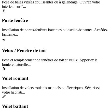
Pose de baies vitrées coulissantes ou à galandage. Ouvrez votre
intérieur sur l'...
🚪
Porte-fenêtre
Installation de portes-fenêtres battantes ou oscillo-battantes. Accédez
facileme...
☀️
Velux / Fenêtre de toit
Pose et remplacement de fenêtres de toit et Velux. Apportez la
lumière naturelle...
🔄
Volet roulant
Installation de volets roulants manuels ou électriques. Sécurisez
votre habitati...
📏
Volet battant