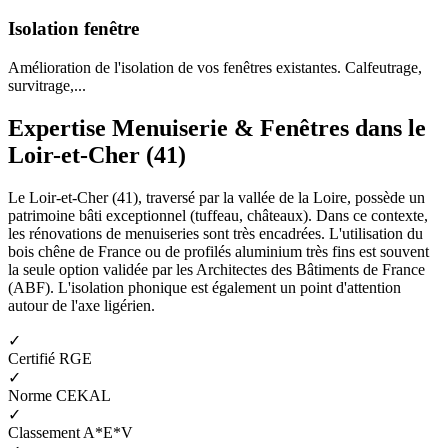
Isolation fenêtre
Amélioration de l'isolation de vos fenêtres existantes. Calfeutrage,
survitrage,...
Expertise Menuiserie & Fenêtres dans le
Loir-et-Cher (41)
Le Loir-et-Cher (41), traversé par la vallée de la Loire, possède un
patrimoine bâti exceptionnel (tuffeau, châteaux). Dans ce contexte,
les rénovations de menuiseries sont très encadrées. L'utilisation du
bois chêne de France ou de profilés aluminium très fins est souvent
la seule option validée par les Architectes des Bâtiments de France
(ABF). L'isolation phonique est également un point d'attention
autour de l'axe ligérien.
✓
Certifié RGE
✓
Norme CEKAL
✓
Classement A*E*V