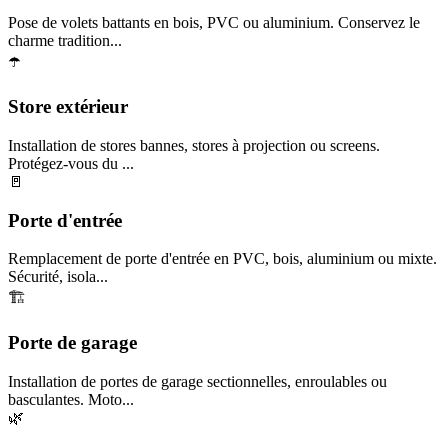
Pose de volets battants en bois, PVC ou aluminium. Conservez le
charme tradition...
☂️
Store extérieur
Installation de stores bannes, stores à projection ou screens.
Protégez-vous du ...
🚪
Porte d'entrée
Remplacement de porte d'entrée en PVC, bois, aluminium ou mixte.
Sécurité, isola...
🏗️
Porte de garage
Installation de portes de garage sectionnelles, enroulables ou
basculantes. Moto...
🌿