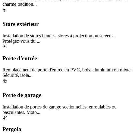
charme tradition...
☂️
Store extérieur
Installation de stores bannes, stores à projection ou screens.
Protégez-vous du ...
🚪
Porte d'entrée
Remplacement de porte d'entrée en PVC, bois, aluminium ou mixte.
Sécurité, isola...
🏗️
Porte de garage
Installation de portes de garage sectionnelles, enroulables ou
basculantes. Moto...
🌿
Pergola