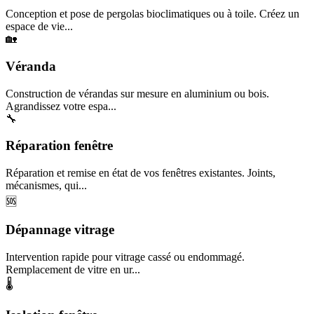
Conception et pose de pergolas bioclimatiques ou à toile. Créez un
espace de vie...
🏡
Véranda
Construction de vérandas sur mesure en aluminium ou bois.
Agrandissez votre espa...
🔧
Réparation fenêtre
Réparation et remise en état de vos fenêtres existantes. Joints,
mécanismes, qui...
🆘
Dépannage vitrage
Intervention rapide pour vitrage cassé ou endommagé.
Remplacement de vitre en ur...
🌡️