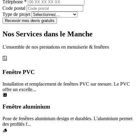
Téléphone *
Code postal
Type de projet
Recevoir mes devis gratuits
Nos Services dans le Manche
L'ensemble de nos prestations en menuiserie & fenêtres
🪟
Fenêtre PVC
Installation et remplacement de fenêtres PVC sur mesure. Le PVC
offre un excelle...
🔲
Fenêtre aluminium
Pose de fenêtres aluminium design et durables. L'aluminium permet
des profilés f...
🪵