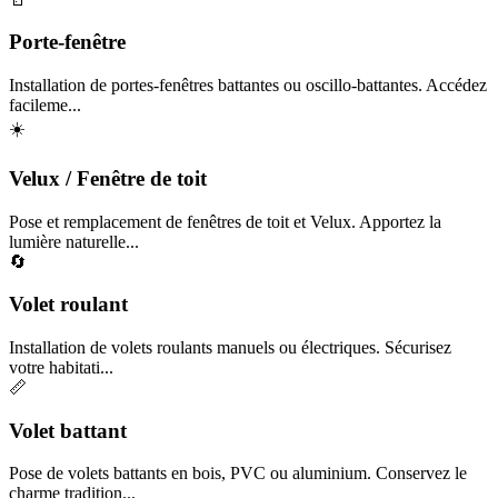
Porte-fenêtre
Installation de portes-fenêtres battantes ou oscillo-battantes. Accédez
facileme...
☀️
Velux / Fenêtre de toit
Pose et remplacement de fenêtres de toit et Velux. Apportez la
lumière naturelle...
🔄
Volet roulant
Installation de volets roulants manuels ou électriques. Sécurisez
votre habitati...
📏
Volet battant
Pose de volets battants en bois, PVC ou aluminium. Conservez le
charme tradition...