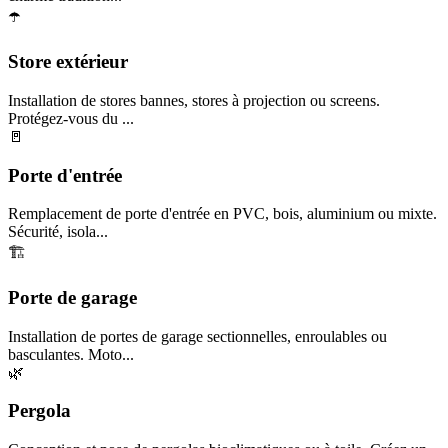
☂️
Store extérieur
Installation de stores bannes, stores à projection ou screens.
Protégez-vous du ...
🚪
Porte d'entrée
Remplacement de porte d'entrée en PVC, bois, aluminium ou mixte.
Sécurité, isola...
🏗️
Porte de garage
Installation de portes de garage sectionnelles, enroulables ou
basculantes. Moto...
🌿
Pergola