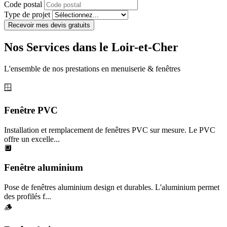
Code postal
Type de projet
Recevoir mes devis gratuits
Nos Services dans le Loir-et-Cher
L'ensemble de nos prestations en menuiserie & fenêtres
🪟
Fenêtre PVC
Installation et remplacement de fenêtres PVC sur mesure. Le PVC
offre un excelle...
🔲
Fenêtre aluminium
Pose de fenêtres aluminium design et durables. L'aluminium permet
des profilés f...
🪵